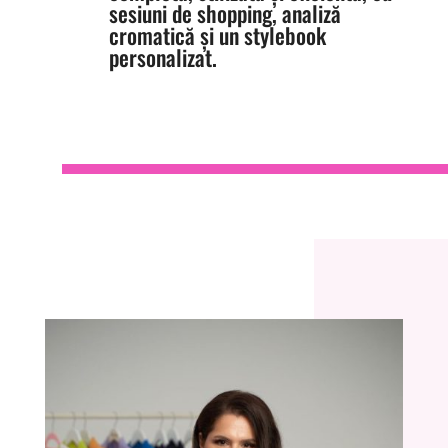
sesiuni de shopping, analiză
cromatică și un stylebook
personalizat.