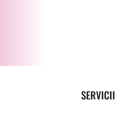
SERVICII