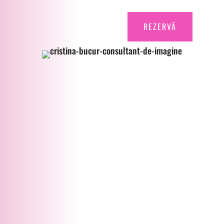
REZERVĂ