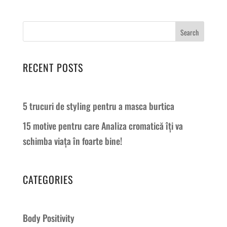
Search
RECENT POSTS
5 trucuri de styling pentru a masca burtica
15 motive pentru care Analiza cromatică îți va
schimba viața în foarte bine!
CATEGORIES
Body Positivity