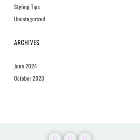
Styling Tips
Uncategorized
ARCHIVES
June 2024
October 2023